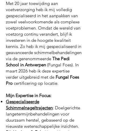
Met 20 jaar toewijding aan
voetverzorging heb ik mij volledig
gespecialiseerd in het aanpakken van
zowel veelvoorkomende als complexe
voetproblemen. Omdat de wereld van
voetzorg continu verandert, blijf ik
investeren in de hoogste kwaliteit
kennis. Zo heb ik mij gespecialiseerd in
geavanceerde schimmelbehandelingen
via de gerenommeerde
The Pedi
School in Antwerpen
(Fungal Foes). In
maart 2026 heb ik deze expertise
verder uitgebreid met de
Fungal Foes
Pro
certificering op locatie.
Mijn Expertise in Focus:
Gespecialiseerde
Schimmelnageltrajecten
: Doelgerichte
langetermijnbehandelingen voor
duurzaam herstel, gebaseerd op de
nieuwste wetenschappelijke inzichten.