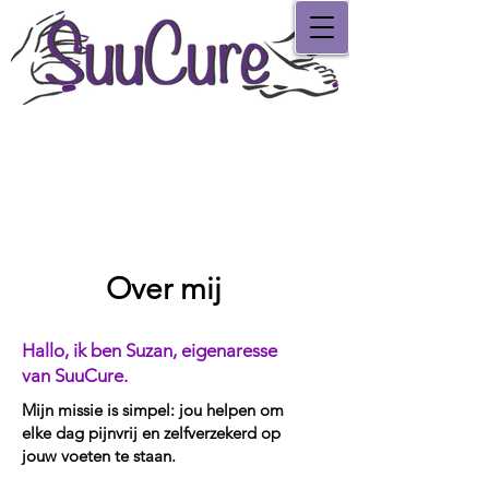
Over mij
Hallo, ik ben Suzan, eigenaresse
van SuuCure.
Mijn missie is simpel: jou helpen om
elke dag pijnvrij en zelfverzekerd op
jouw voeten te staan.