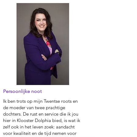
Persoonlijke noot
Ik ben trots op mijn Twentse roots en
de moeder van twee prachtige
dochters. De rust en service die ik jou
hier in Klooster Dolphia bied, is wat ik
zelf ook in het leven zoek: aandacht
voor kwaliteit en de tijd nemen voor