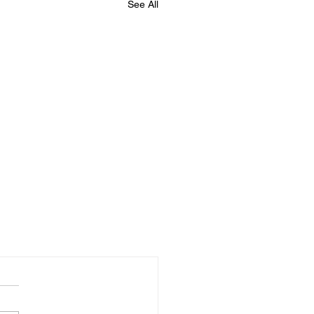
See All