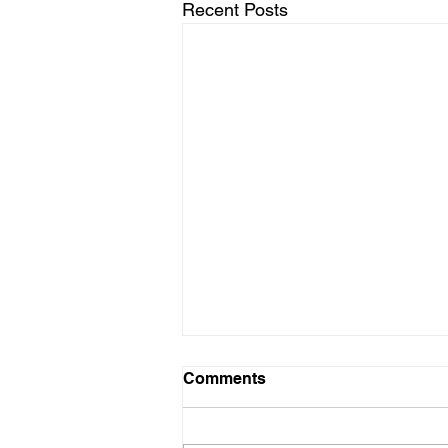
Recent Posts
Comments