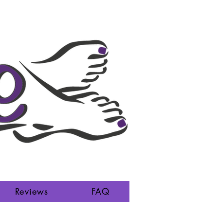
Reviews
FAQ